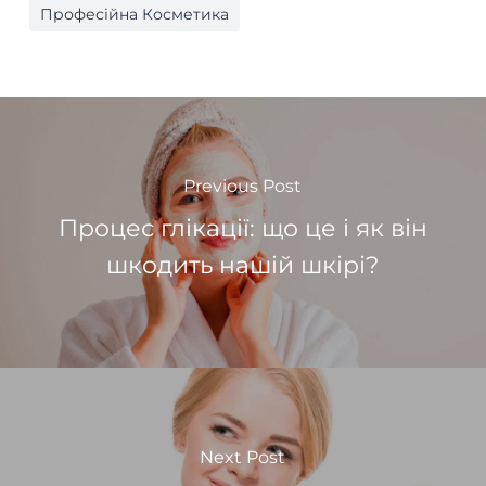
Професійна Косметика
Previous Post
Процес глікації: що це і як він
шкодить нашій шкірі?
Next Post