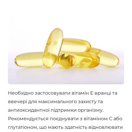
Необхідно застосовувати вітамін Е вранці та
ввечері для максимального захисту та
антиоксидантної підтримки організму.
Рекомендується поєднувати з вітаміном С або
глутатіоном, що мають здатність відновлювати