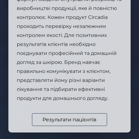
виробництві продукції, яке й повністю
контролює. Кожен продукт Circadia
проходить перевірку незалежним
контролем якості. Для позитивних
результатів клієнтів необхідно
поєднувати професійний та домашній
догляд за шкірою. Бренд навчає
правильно комунікувати з клієнтом,
представляти йому різні варіанти
лікування та підбирати ефективні
продукти для домашнього догляду.
Результати пацієнтів