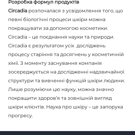
Розробка формул продуктів
Circadia
розпочалася з усвідомлення того, що
певні біологічні процеси шкіри можна
покращувати за допомогою косметики.
Circadia – це поєднання науки та природи.
Circadia є результатом усіх досліджень
процесу старіння та досягнень у косметичній
хімії. З моменту заснування компанія
зосереджується на дослідженні надзвичайної
структури та вивченні функцій шкіри людини.
Лише розуміючи цю науку, можна значно
покращити здоров’я та зовнішній вигляд
шкіри клієнтів. Наука про шкіру – це запорука
прогресу.