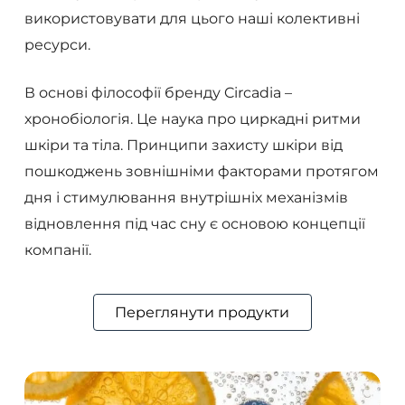
використовувати для цього наші колективні
ресурси.
В основі філософії бренду Circadia –
хронобіологія. Це наука про циркадні ритми
шкіри та тіла. Принципи захисту шкіри від
пошкоджень зовнішніми факторами протягом
дня і стимулювання внутрішніх механізмів
відновлення під час сну є основою концепції
компанії.
Переглянути продукти