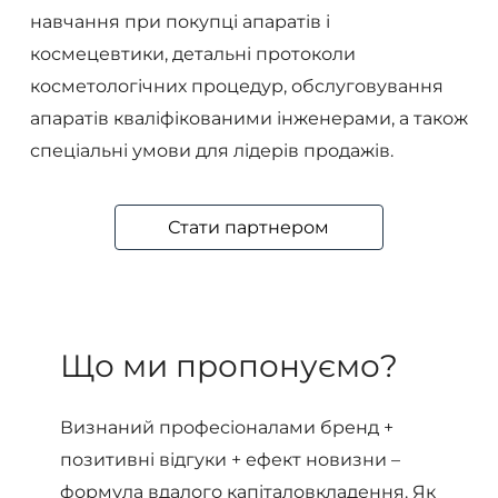
навчання при покупці апаратів і
космецевтики, детальні протоколи
косметологічних процедур, обслуговування
апаратів кваліфікованими інженерами, а також
спеціальні умови для лідерів продажів.
Стати партнером
Що
ми
пропонуємо?
Визнаний професіоналами бренд +
позитивні відгуки + ефект новизни –
формула вдалого капіталовкладення. Як