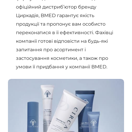
офіційний дистриб’ютор бренду
Циркадія, BMED гарантує якість
продукції та пропонує вам особисто
переконатися в її ефективності. Фахівці
компанії готові відповісти на будь-які
запитання про асортимент і
застосування косметики, а також про
умови її придбання у компанії BMED.