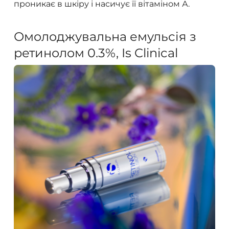
проникає в шкіру і насичує її вітаміном А.
Омолоджувальна емульсія з
ретинолом 0.3%, Is Clinical