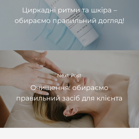
Циркадні ритми та шкіра –
обираємо правильний догляд!
Next Post
Очищення: обираємо
правильний засіб для клієнта