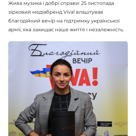
Жива музика і добрі справи: 25 листопада
зірковий медіабренд Viva! влаштував
благодійний вечір на підтримку української
армії, яка захищає наше життя і незалежність.