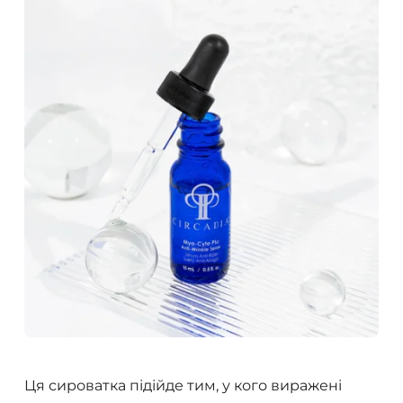
Ця сироватка підійде тим, у кого виражені