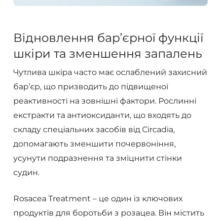
Відновлення бар’єрної функції
шкіри та зменшення запалень
Чутлива шкіра часто має ослаблений захисний
бар’єр, що призводить до підвищеної
реактивності на зовнішні фактори. Рослинні
екстракти та антиоксиданти, що входять до
складу спеціальних засобів від Circadia,
допомагають зменшити почервоніння,
усунути подразнення та зміцнити стінки
судин.
Rosacea Treatment – це один із ключових
продуктів для боротьби з розацеа. Він містить