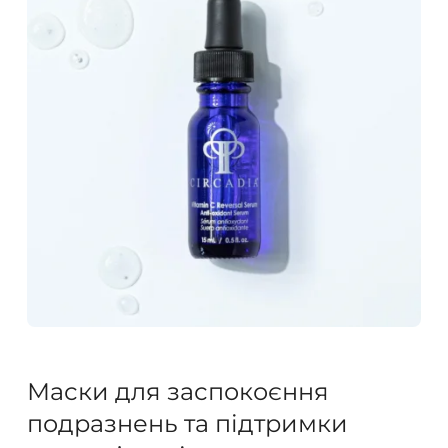
Маски для заспокоєння
подразнень та підтримки