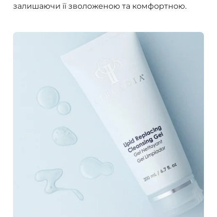
залишаючи її зволоженою та комфортною.