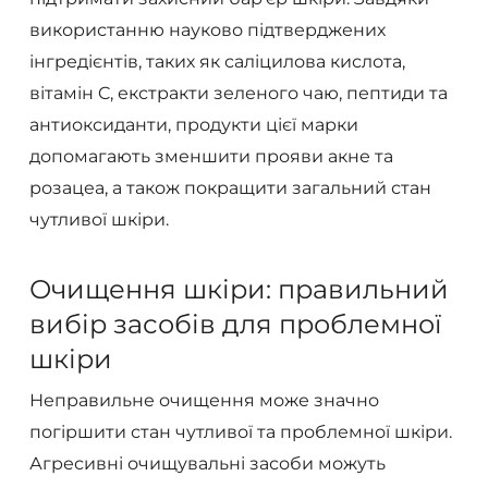
використанню науково підтверджених
інгредієнтів, таких як саліцилова кислота,
вітамін C, екстракти зеленого чаю, пептиди та
антиоксиданти, продукти цієї марки
допомагають зменшити прояви акне та
розацеа, а також покращити загальний стан
чутливої шкіри.
Очищення шкіри: правильний
вибір засобів для проблемної
шкіри
Неправильне очищення може значно
погіршити стан чутливої та проблемної шкіри.
Агресивні очищувальні засоби можуть