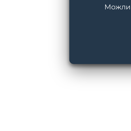
Можливі