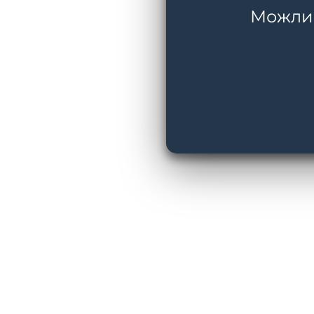
Можливі