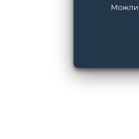
Можливі