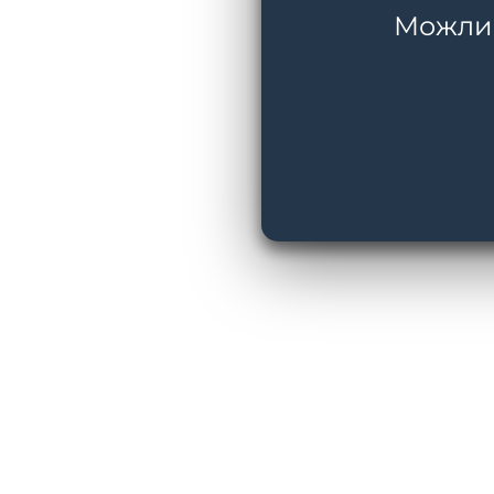
Можливі