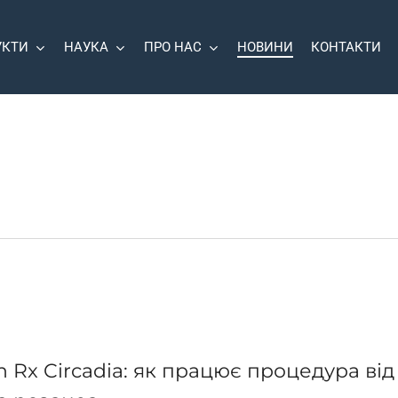
УКТИ
НАУКА
ПРО НАС
НОВИНИ
КОНТАКТИ
 Rx Circadia: як працює процедура від