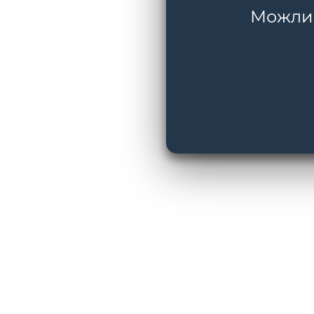
Можливі