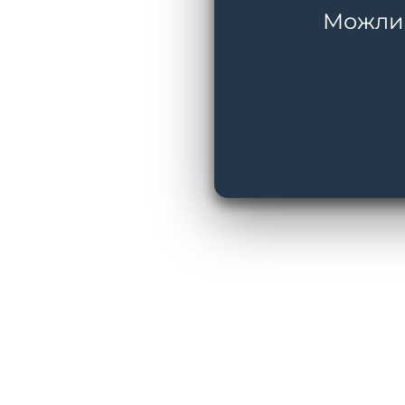
Можливі