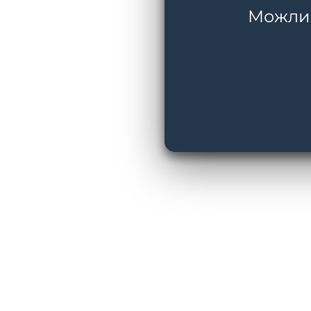
Можливі