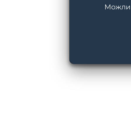
Можливі