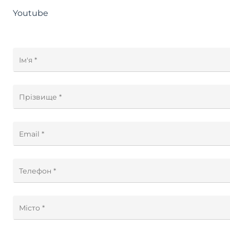
Youtube