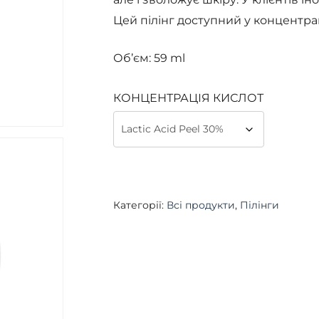
Цей пілінг доступний у концентрац
Об’єм: 59 ml
КОНЦЕНТРАЦІЯ КИСЛОТ
Категорії:
Всі продукти
,
Пілінги